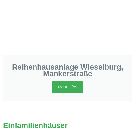
Reihenhausanlage Wieselburg,
Mankerstraße
Mehr Infos
Einfamilienhäuser