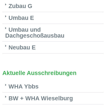
Zubau G
Umbau E
Umbau und
Dachgeschoßausbau
Neubau E
Aktuelle Ausschreibungen
WHA Ybbs
BW + WHA Wieselburg