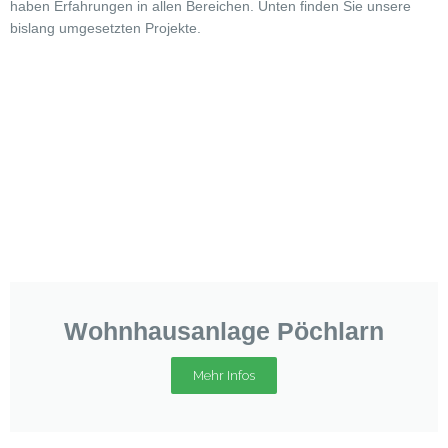
haben Erfahrungen in allen Bereichen. Unten finden Sie unsere
bislang umgesetzten Projekte.
Wohnhausanlage Pöchlarn
Mehr Infos