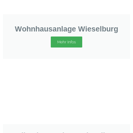
Wohnhausanlage Wieselburg
Mehr Infos