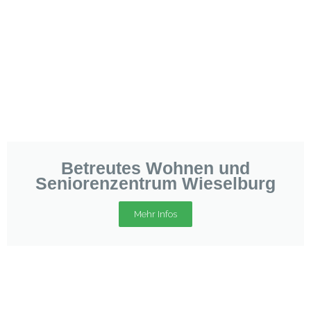
Betreutes Wohnen und
Seniorenzentrum Wieselburg
Mehr Infos